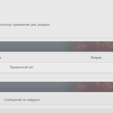
платные привилегии для девушек
р
Услуги
Привилегий нет
Сообщений не найдено