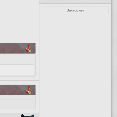
Заявок нет